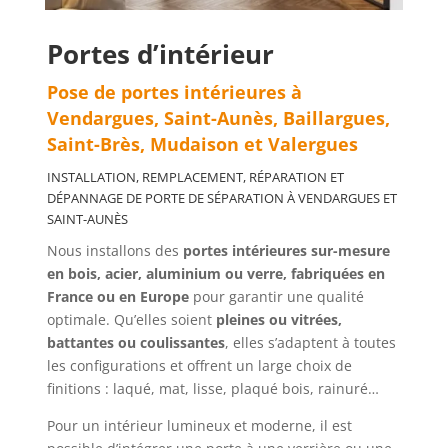
Portes d’intérieur
Pose de portes intérieures à
Vendargues, Saint-Aunès, Baillargues,
Saint-Brès, Mudaison et Valergues
INSTALLATION, REMPLACEMENT, RÉPARATION ET
DÉPANNAGE DE PORTE DE SÉPARATION
À
VENDARGUES ET
SAINT-AUNÈS
Nous installons des
portes intérieures sur-mesure
en bois, acier, aluminium ou verre, fabriquées en
France ou en Europe
pour garantir une qualité
optimale. Qu’elles soient
pleines ou vitrées,
battantes ou coulissantes
, elles s’adaptent à toutes
les configurations et offrent un large choix de
finitions : laqué, mat, lisse, plaqué bois, rainuré…
Pour un intérieur lumineux et moderne, il est