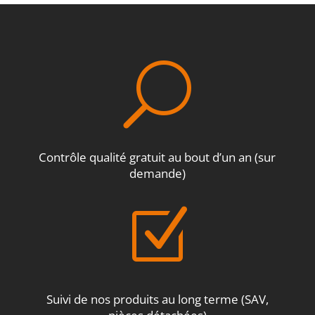
U
Contrôle qualité gratuit au bout d’un an (sur
demande)
Z
Suivi de nos produits au long terme (SAV,