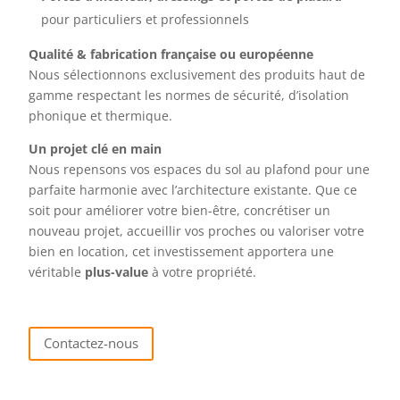
pour particuliers et professionnels
Qualité & fabrication française ou européenne
Nous sélectionnons exclusivement des produits haut de
gamme respectant les normes de sécurité, d’isolation
phonique et thermique.
Un projet clé en main
Nous repensons vos espaces du sol au plafond pour une
parfaite harmonie avec l’architecture existante. Que ce
soit pour améliorer votre bien-être, concrétiser un
nouveau projet, accueillir vos proches ou valoriser votre
bien en location, cet investissement apportera une
véritable
plus-value
à votre propriété.
Contactez-nous