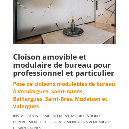
Cloison amovible et
modulaire de bureau pour
professionnel et particulier
Pose de cloisons
modulables
de bureau
à
Vendargues, Saint-Aunès,
Baillargues, Saint-Brès, Mudaison et
Valergues
INSTALLATION, REMPLACEMENT, MODIFICATION ET
DÉPLACEMENT DE CLOISONS AMOVIBLES
À VENDARGUES
ET SAINT-AUNÈS