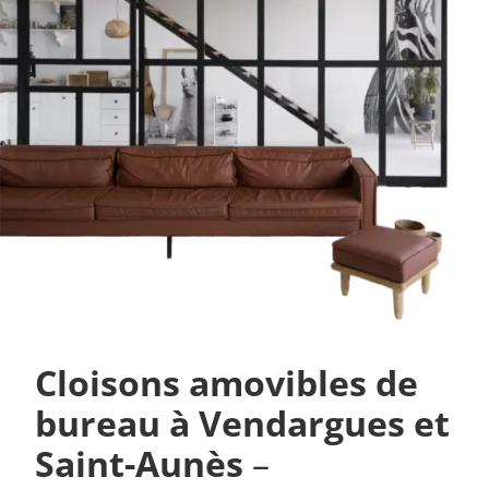
Cloisons amovibles de
bureau à
Vendargues et
Saint-Aunès
–