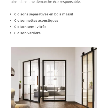
ainsi dans une démarche éco-responsable.
Cloisons séparatives en bois massif
Cloisonnettes acoustiques
Cloison semi-vitrée
Cloison verrière