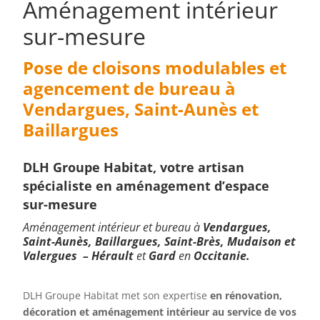
Aménagement intérieur
sur-mesure
Pose de cloisons modulables et
agencement de bureau
à
Vendargues, Saint-Aunès et
Baillargues
DLH Groupe Habitat, votre artisan
spécialiste en aménagement
d’espace
sur-mesure
Aménagement intérieur et bureau à
Vendargues,
Saint-Aunès, Baillargues, Saint-Brès, Mudaison et
Valergues
–
Hérault
et
Gard
en
Occitanie.
DLH Groupe Habitat met son expertise
en rénovation,
décoration et aménagement intérieur au service de vos