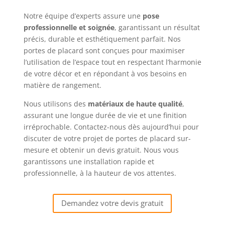
Notre équipe d’experts assure une
pose
professionnelle et soignée
, garantissant un résultat
précis, durable et esthétiquement parfait. Nos
portes de placard sont conçues pour maximiser
l’utilisation de l’espace tout en respectant l’harmonie
de votre décor et en répondant à vos besoins en
matière de rangement.
Nous utilisons des
matériaux de haute qualité
,
assurant une longue durée de vie et une finition
irréprochable. Contactez-nous dès aujourd’hui pour
discuter de votre projet de portes de placard sur-
mesure et obtenir un devis gratuit. Nous vous
garantissons une installation rapide et
professionnelle, à la hauteur de vos attentes.
Demandez votre devis gratuit