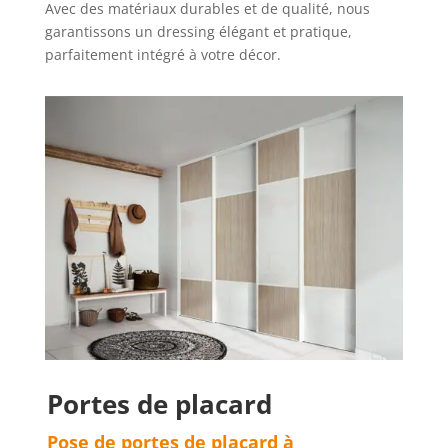
Avec des matériaux durables et de qualité, nous
garantissons un dressing élégant et pratique,
parfaitement intégré à votre décor.
Portes de placard
Pose de portes de placard à