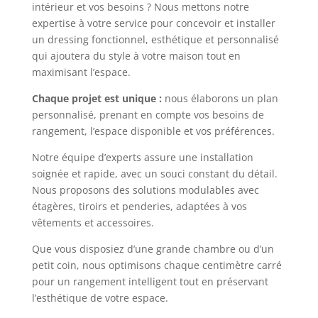
intérieur et vos besoins ? Nous mettons notre
expertise à votre service pour concevoir et installer
un dressing fonctionnel, esthétique et personnalisé
qui ajoutera du style à votre maison tout en
maximisant l’espace.
Chaque projet est unique :
nous élaborons un plan
personnalisé, prenant en compte vos besoins de
rangement, l’espace disponible et vos préférences.
Notre équipe d’experts assure une installation
soignée et rapide, avec un souci constant du détail.
Nous proposons des solutions modulables avec
étagères, tiroirs et penderies, adaptées à vos
vêtements et accessoires.
Que vous disposiez d’une grande chambre ou d’un
petit coin, nous optimisons chaque centimètre carré
pour un rangement intelligent tout en préservant
l’esthétique de votre espace.