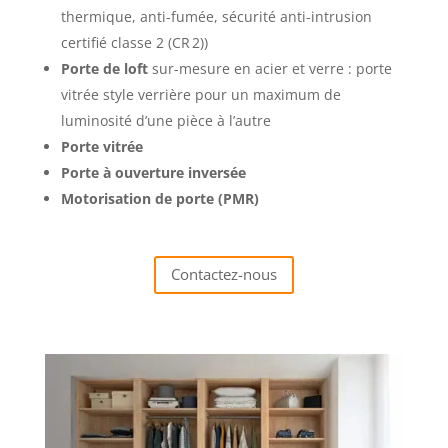
thermique, anti-fumée,
sécurité anti-intrusion
certifié classe 2 (CR 2
))
Porte de loft
sur-mesure en acier et verre : porte
vitrée style verrière pour un maximum de
luminosité d’une pièce à l’autre
Porte vitrée
Porte à ouverture inversée
Motorisation de porte (PMR)
Contactez-nous