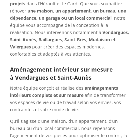
projets
dans l’Hérault et le Gard. Que vous souhaitiez
rénover
une maison, un appartement, un bureau, une
dépendance, un garage ou un local commercial
, notre
équipe vous accompagne de la conception à la
réalisation. Nous intervenons notamment à
Vendargues,
Saint-Aunès, Baillargues, Saint-Brès, Mudaison et
Valergues
pour créer des espaces modernes,
confortables et adaptés à vos attentes.
Aménagement intérieur sur mesure
à
Vendargues et Saint-Aunès
Notre équipe conçoit et réalise des
aménagements
intérieurs complets et sur mesure
afin de transformer
vos espaces de vie ou de travail selon vos envies, vos
contraintes et votre mode de vie.
Qu’il s’agisse d’une maison, d’un appartement, d’un
bureau ou d’un local commercial, nous repensons
l’agencement de vos pièces pour optimiser le confort, la