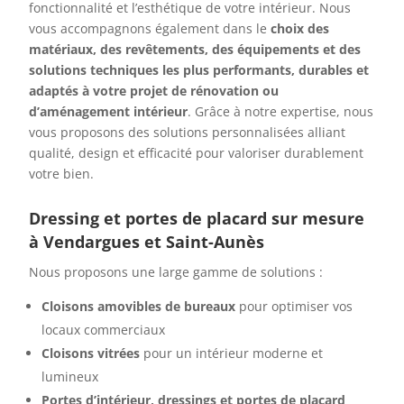
fonctionnalité et l’esthétique de votre intérieur. Nous
vous accompagnons également dans le
choix des
matériaux, des revêtements, des équipements et des
solutions techniques les plus performants, durables et
adaptés à votre projet de rénovation ou
d’aménagement intérieur
. Grâce à notre expertise, nous
vous proposons des solutions personnalisées alliant
qualité, design et efficacité pour valoriser durablement
votre bien.
D
ressing et portes de placard sur mesure
à Vendargues et Saint-Aunès
Nous proposons une large gamme de solutions :
Cloisons amovibles de bureaux
pour optimiser vos
locaux commerciaux
Cloisons vitrées
pour un intérieur moderne et
lumineux
Portes d’intérieur, dressings et portes de placard