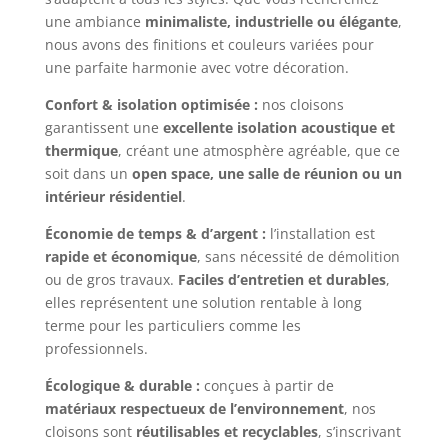
une ambiance
minimaliste, industrielle ou élégante
,
nous avons des finitions et couleurs variées pour
une parfaite harmonie avec votre décoration.
Confort & isolation optimisée :
nos cloisons
garantissent une
excellente isolation acoustique et
thermique
, créant une atmosphère agréable, que ce
soit dans un
open space, une salle de réunion ou un
intérieur résidentiel
.
Économie de temps & d’argent :
l’installation est
rapide et économique
, sans nécessité de démolition
ou de gros travaux.
Faciles d’entretien et durables
,
elles représentent une solution rentable à long
terme pour les particuliers comme les
professionnels.
Écologique & durable :
conçues à partir de
matériaux respectueux de l’environnement
, nos
cloisons sont
réutilisables et recyclables
, s’inscrivant