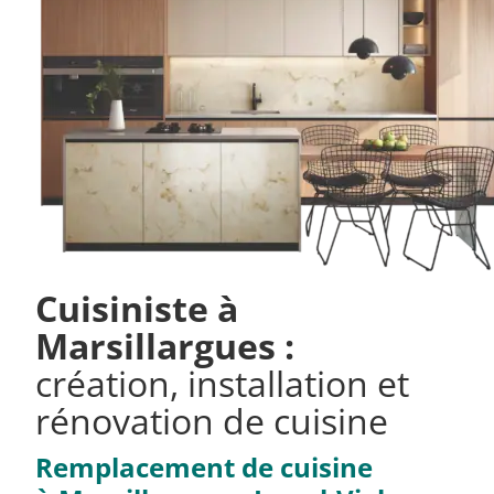
Cuisiniste à
Marsillargues :
c
réation, installation et
rénovation de cuisine
Remplacement de cuisine