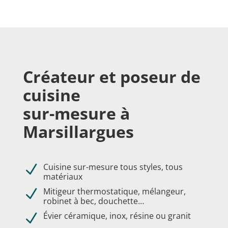
Créateur et poseur de
cuisine
sur-mesure à
Marsillargues
Cuisine sur-mesure tous styles, tous
N
matériaux
Mitigeur thermostatique, mélangeur,
N
robinet à bec, douchette…
Évier céramique, inox, résine ou granit
N