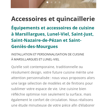
Accessoires et quincaillerie
Équipements et accessoires de cuisine
à
Marsillargues, Lunel-Viel, Saint-Just,
Saint-Nazaire-de-Pézan et Saint-
Geniès-des-Mourgues
INSTALLATION ET PERSONNALISATION DE
CUISINE
À
MARSILLARGUES ET LUNEL-VIEL
Qu’elle soit contemporaine, traditionnelle ou
résolument design, votre future cuisine mérite une
attention personnalisée : nous vous proposons alors
une large sélection de modèles et de finitions pour
sublimer votre espace de vie. Une cuisine bien
réfléchie optimise non seulement la surface, mais
également le confort de circulation. Nous réalisons
une étude minutieuse de votre pièce afin d’élaborer