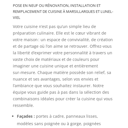
POSE EN NEUF OU RÉNOVATION, INSTALLATION ET
REMPLACEMENT DE CUISINE À MARSILLARGUES ET LUNEL-
VIEL
Votre cuisine n’est pas qu’un simple lieu de
préparation culinaire. Elle est le cœur vibrant de
votre maison : un espace de convivialité, de création
et de partage où l’on aime se retrouver. Offrez‑vous
la liberté d’exprimer votre personnalité à travers un
vaste choix de matériaux et de couleurs pour
imaginer une cuisine unique et entièrement
sur‑mesure. Chaque matière possède son relief, sa
nuance et ses avantages, selon vos envies et
l’ambiance que vous souhaitez instaurer. Notre
équipe vous guide pas à pas dans la sélection des
combinaisons idéales pour créer la cuisine qui vous
ressemble.
Façades :
portes à cadre, panneaux lisses,
modèles sans poignée ou à gorge, poignées