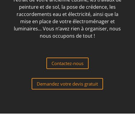
peinture et de sol, la pose de crédence, les
raccordements eau et électricité, ainsi que la
mise en place de votre électroménager et
luminaires… Vous n’avez rien à organiser, nous
nous occupons de tout !
Contactez-nous
Demandez votre devis gratuit