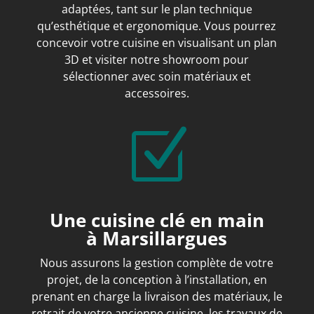
adaptées, tant sur le plan technique
qu’esthétique et ergonomique. Vous pourrez
concevoir votre cuisine en visualisant un plan
3D et visiter notre showroom pour
sélectionner avec soin matériaux et
accessoires.
Z
Une cuisine clé en main
à
Marsillargues
Nous assurons la gestion complète de votre
projet, de la conception à l’installation, en
prenant en charge la livraison des matériaux, le
retrait de votre ancienne cuisine, les travaux de