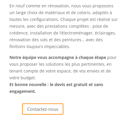
En neuf comme en rénovation, nous vous proposons
un large choix de matériaux et de coloris, adaptés à
toutes les configurations. Chaque projet est réalisé sur
mesure, avec des prestations complètes : pose de
crédence, installation de l’électroménager, éclairages,
rénovation des sols et des peintures… avec des
finitions toujours impeccables.
Notre équipe vous accompagne à chaque étape
pour
vous proposer les solutions les plus pertinentes, en
tenant compte de votre espace, de vos envies et de
votre budget.
Et bonne nouvelle : le devis est gratuit et sans
engagement.
Contactez-nous