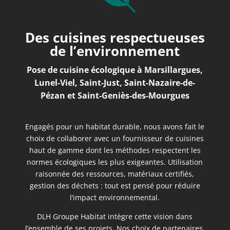
Des cuisines respectueuses
de l’environnement
Pose de cuisine écologique à
Marsillargues,
Lunel-Viel, Saint-Just, Saint-Nazaire-de-
Pézan et Saint-Geniès-des-Mourgues
Engagés pour un habitat durable, nous avons fait le
choix de collaborer avec un fournisseur de cuisines
haut de gamme dont les méthodes respectent les
normes écologiques les plus exigeantes. Utilisation
raisonnée des ressources, matériaux certifiés,
gestion des déchets : tout est pensé pour réduire
l’impact environnemental.
DLH Groupe Habitat intègre cette vision dans
l’ensemble de ses projets. Nos choix de partenaires,