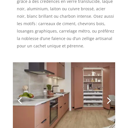
grâce à des crédences en verre translucide, laqué
noir, aluminium, laiton ou cuivre brossé, acier
noir, blanc brillant ou charbon intense. Osez aussi
les motifs : carreaux de ciment, chevrons bois,
losanges graphiques, carrelage métro, ou préférez
la noblesse d’une faïence ou d’un zellige artisanal
pour un cachet unique et pérenne.