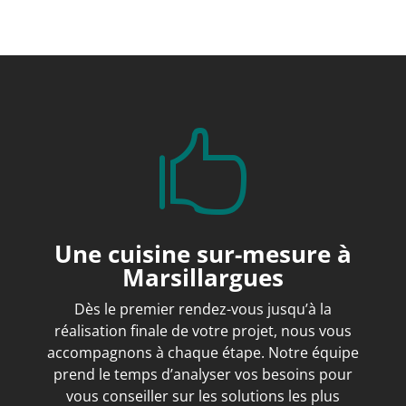

Une cuisine sur-mesure à
Marsillargues
Dès le premier rendez-vous jusqu’à la
réalisation finale de votre projet, nous vous
accompagnons à chaque étape. Notre équipe
prend le temps d’analyser vos besoins pour
vous conseiller sur les solutions les plus