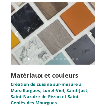
Matériaux et couleurs
Création de cuisine sur-mesure à
Marsillargues, Lunel-Viel, Saint-Just,
Saint-Nazaire-de-Pézan et Saint-
Geniès-des-Mourgues