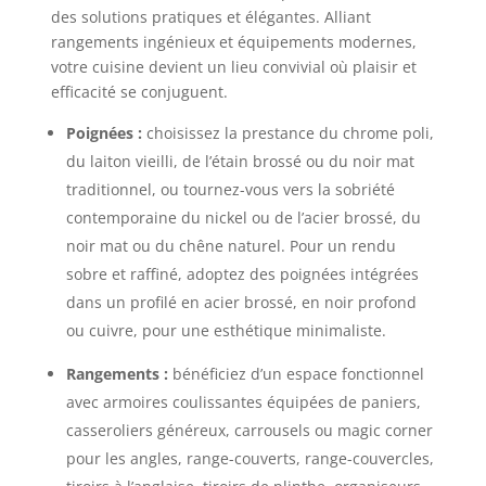
des solutions pratiques et élégantes. Alliant
rangements ingénieux et équipements modernes,
votre cuisine devient un lieu convivial où plaisir et
efficacité se conjuguent.
Poignées :
choisissez la prestance du chrome poli,
du laiton vieilli, de l’étain brossé ou du noir mat
traditionnel, ou tournez-vous vers la sobriété
contemporaine du nickel ou de l’acier brossé, du
noir mat ou du chêne naturel. Pour un rendu
sobre et raffiné, adoptez des poignées intégrées
dans un profilé en acier brossé, en noir profond
ou cuivre, pour une esthétique minimaliste.
Rangements :
bénéficiez d’un espace fonctionnel
avec armoires coulissantes équipées de paniers,
casseroliers généreux, carrousels ou magic corner
pour les angles, range-couverts, range-couvercles,