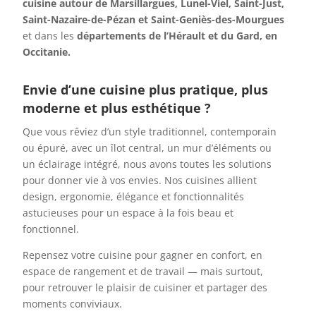
cuisine autour de
Marsillargues, Lunel-Viel, Saint-Just,
Saint-Nazaire-de-Pézan et Saint-Geniès-des-Mourgues
et dans les
départements de l’Hérault et du Gard, en
Occitanie.
Envie d’une cuisine plus pratique, plus
moderne et plus esthétique ?
Que vous rêviez d’un style traditionnel, contemporain
ou épuré, avec un îlot central, un mur d’éléments ou
un éclairage intégré, nous avons toutes les solutions
pour donner vie à vos envies. Nos cuisines allient
design, ergonomie, élégance et fonctionnalités
astucieuses pour un espace à la fois beau et
fonctionnel.
Repensez votre cuisine pour gagner en confort, en
espace de rangement et de travail — mais surtout,
pour retrouver le plaisir de cuisiner et partager des
moments conviviaux.