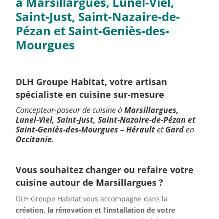
à
Marsillargues, Lunel-Viel,
Saint-Just, Saint-Nazaire-de-
Pézan et Saint-Geniès-des-
Mourgues
DLH Groupe Habitat, votre artisan
spécialiste en cuisine sur-mesure
Concepteur-poseur de cuisine à
Marsillargues,
Lunel-Viel, Saint-Just, Saint-Nazaire-de-Pézan et
Saint-Geniès-des-Mourgues
–
Hérault
et
Gard
en
Occitanie.
Vous souhaitez changer ou refaire votre
cuisine autour de Marsillargues ?
DLH Groupe Habitat vous accompagne dans la
création, la rénovation et l’installation de votre