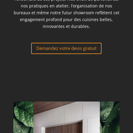
nos pratiques en atelier, l’organisation de nos
bureaux et même notre futur showroom reflètent cet
engagement profond pour des cuisines belles,
innovantes et durables.
Demandez votre devis gratuit