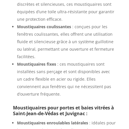
discrètes et silencieuses, ces moustiquaires sont
équipées d’une toile ultra-résistante pour garantir
une protection efficace.
Moustiquaires coulissantes
: conçues pour les
fenêtres coulissantes, elles offrent une utilisation
fluide et silencieuse grâce à un système guillotine
ou latéral, permettant une ouverture et fermeture
facilitées.
Moustiquaires fixes
: ces moustiquaires sont
installées sans perçage et sont disponibles avec
un cadre flexible en acier ou rigide. Elles
conviennent aux fenêtres qui ne nécessitent pas
d’ouverture fréquente.
Moustiquaires pour portes et baies vitrées à
Saint-Jean-de-Védas et Juvignac :
Moustiquaires enroulables latérales
: idéales pour