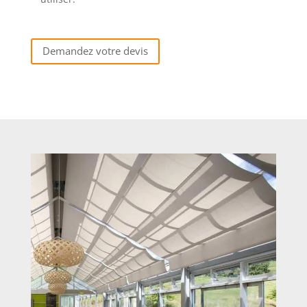
Demandez votre devis