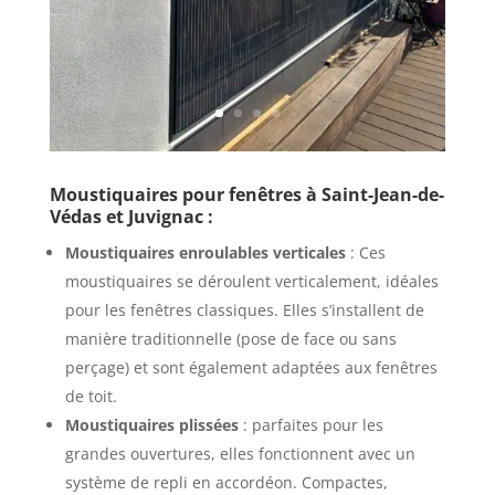
Moustiquaires pour fenêtres à Saint-Jean-de-
Védas et Juvignac :
Moustiquaires enroulables verticales
: Ces
moustiquaires se déroulent verticalement, idéales
pour les fenêtres classiques. Elles s’installent de
manière traditionnelle (pose de face ou sans
perçage) et sont également adaptées aux fenêtres
de toit.
Moustiquaires plissées
: parfaites pour les
grandes ouvertures, elles fonctionnent avec un
système de repli en accordéon. Compactes,