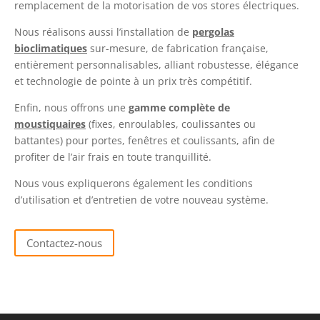
remplacement de la motorisation de vos stores électriques.
Nous réalisons aussi l’installation de
pergolas
bioclimatiques
sur-mesure, de fabrication française,
entièrement personnalisables, alliant robustesse, élégance
et technologie de pointe à un prix très compétitif.
Enfin, nous offrons une
gamme complète de
moustiquaires
(fixes, enroulables, coulissantes ou
battantes) pour portes, fenêtres et coulissants, afin de
profiter de l’air frais en toute tranquillité.
Nous vous expliquerons également les conditions
d’utilisation et d’entretien de votre nouveau système.
Contactez-nous