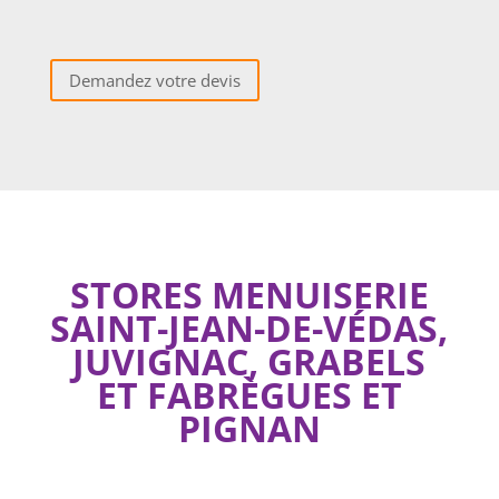
Demandez votre devis
STORES MENUISERIE
SAINT-JEAN-DE-VÉDAS,
JUVIGNAC, GRABELS
ET FABRÈGUES ET
PIGNAN