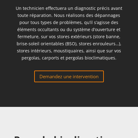
Un technicien effectuera un diagnostic précis avant
toute réparation. Nous réalisons des dépannages
pour tous types de problèmes, qu’il s’agisse des
éléments occultants ou du système d’ouverture et
fermeture, sur vos stores extérieurs (store banne,
brise-soleil orientables (BSO), stores enrouleurs…),
stores intérieurs, moustiquaires, ainsi que sur vos
pergolas, carports et pergolas bioclimatiques.
Demandez une intervention