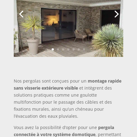
Nos pergolas sont conçues pour un
montage rapide
sans visserie extérieure visible
et intègrent des
solutions pratiques comme une goulotte
multifonction pour le passage des câbles et des
fixations murales, ainsi qu’un chéneau pour
l’évacuation des eaux pluviales.
Vous avez la possibilité d’opter pour une
pergola
connectée à votre système domotique
, permettant