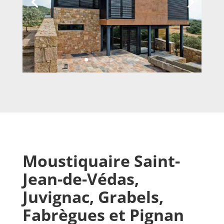
Moustiquaire Saint-
Jean-de-Védas
,
Juvignac, Grabels,
Fabrègues et Pignan