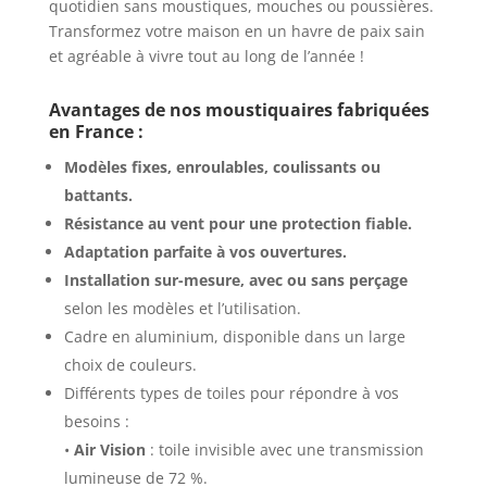
quotidien sans moustiques, mouches ou poussières.
Transformez votre maison en un havre de paix sain
et agréable à vivre tout au long de l’année !
Avantages de nos moustiquaires fabriquées
en France :
Modèles fixes, enroulables, coulissants ou
battants.
Résistance au vent pour une protection fiable.
Adaptation parfaite à vos ouvertures.
Installation sur-mesure, avec ou sans perçage
selon les modèles et l’utilisation.
Cadre en aluminium, disponible dans un large
choix de couleurs.
Différents types de toiles pour répondre à vos
besoins :
•
Air Vision
: toile invisible avec une transmission
lumineuse de 72 %.