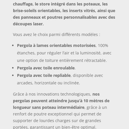
chauffage, le store intégré dans les poteaux, les
brise-soleils orientables, les inserts vitrés, ainsi que
des panneaux et poutres personnalisables avec des
découpes laser.
Vous avez le choix parmi différents modèles :
Pergola à lames orientables motorisées
, 100%
étanches, pour réguler l’air et la luminosité, avec
une option de toiture entièrement rétractable.
Pergola avec toile enroulable
.
Pergola avec toile repliable
, disponible avec
arcades, horizontale ou inclinée.
Grâce à nos innovations technologiques,
nos
pergolas peuvent atteindre jusqu’à 10 mètres de
longueur sans poteau intermédiaire
, grâce à un
renfort de poutre exceptionnel qui permet de
supporter de lourdes charges sur de grandes
portées, garantissant un bien-être optimal.