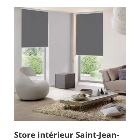
Store intérieur
Saint-Jean-