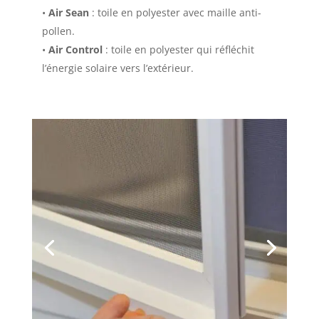
•
Air Sean
: toile en polyester avec maille anti-
pollen.
•
Air Control
: toile en polyester qui réfléchit
l’énergie solaire vers l’extérieur.