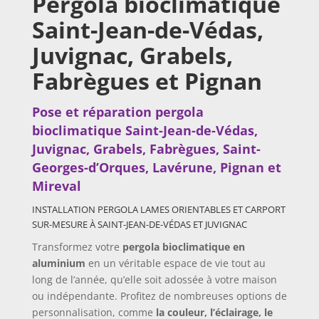
Pergola bioclimatique
Saint-Jean-de-Védas,
Juvignac, Grabels,
Fabrègues et Pignan
Pose et réparation pergola
bioclimatique
Saint-Jean-de-Védas,
Juvignac, Grabels, Fabrègues,
Saint-
Georges-d’Orques,
Lavérune,
Pignan et
Mireval
INSTALLATION PERGOLA LAMES ORIENTABLES ET CARPORT
SUR-MESURE À
SAINT-JEAN-DE-VÉDAS ET JUVIGNAC
Transformez votre
pergola bioclimatique en
aluminium
en un véritable espace de vie tout au
long de l’année, qu’elle soit adossée à votre maison
ou indépendante. Profitez de nombreuses options de
personnalisation, comme
la couleur, l’éclairage, le