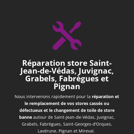

Réparation store
Saint-
Jean-de-Védas, Juvignac,
Grabels, Fabrègues et
Pignan
Nous intervenons rapidement pour la
réparation et
le remplacement de vos stores cassés ou
défectueux et le changement de toile de store
banne
autour de Saint-Jean-de-Védas, Juvignac,
Grabels, Fabrègues, Saint-Georges-d’Orques,
Lavérune, Pignan et Mireval.