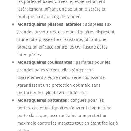
les portes et baies vitrées, elles se rétractent
latéralement, offrant une solution discrète et
pratique tout au long de l’année.
Moustiquaires plissées latérales
: adaptées aux
grandes ouvertures, ces moustiquaires disposent
d’une toile plissée très résistante, offrant une
protection efficace contre les UV, l’usure et les
intempéries.
Moustiquaires coulissantes
: parfaites pour les
grandes baies vitrées, elles s’intègrent
discrètement à votre menuiserie coulissante,
garantissant une protection optimale sans
perturber le style de votre intérieur.
Moustiquaires battantes
: conçues pour les
portes, ces moustiquaires s’ouvrent comme une
porte classique, assurant ainsi une protection
maximale contre les insectes tout en étant faciles à
utiliser.