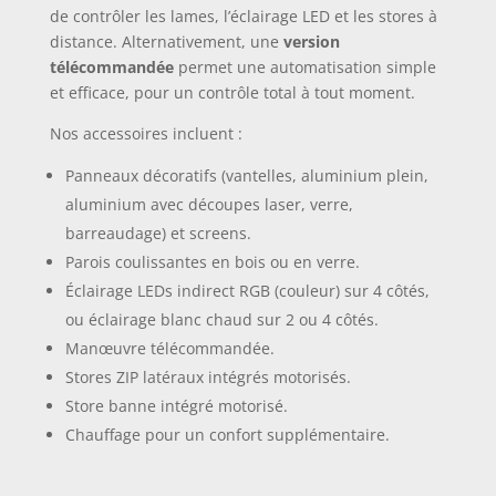
de contrôler les lames, l’éclairage LED et les stores à
distance. Alternativement, une
version
télécommandée
permet une automatisation simple
et efficace, pour un contrôle total à tout moment.
Nos accessoires incluent :
Panneaux décoratifs (vantelles, aluminium plein,
aluminium avec découpes laser, verre,
barreaudage) et screens.
Parois coulissantes en bois ou en verre.
Éclairage LEDs indirect RGB (couleur) sur 4 côtés,
ou éclairage blanc chaud sur 2 ou 4 côtés.
Manœuvre télécommandée.
Stores ZIP latéraux intégrés motorisés.
Store banne intégré motorisé.
Chauffage pour un confort supplémentaire.