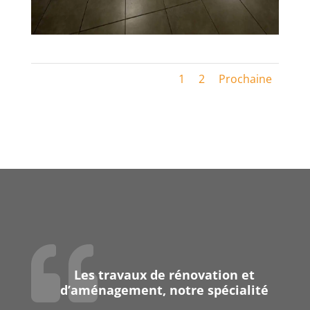
1
2
Prochaine

Les travaux de rénovation et
d’aménagement, notre spécialité