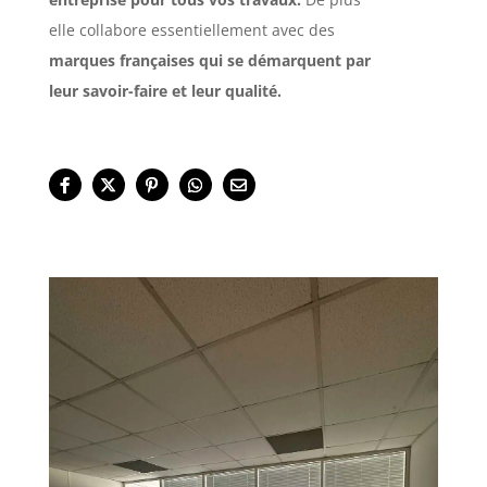
elle collabore essentiellement avec des
marques françaises qui se démarquent par
leur savoir-faire et leur qualité.