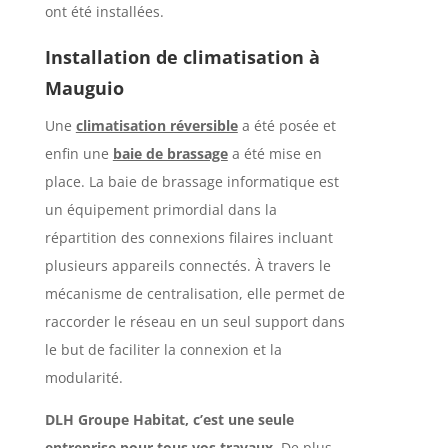
ont été installées.
Installation de climatisation à
Mauguio
Une
climatisation réversible
a été posée et
enfin une
baie de brassage
a été mise en
place.
La baie de brassage informatique
est
un équipement primordial dans la
répartition des connexions filaires incluant
plusieurs appareils connectés
. À travers le
mécanisme de centralisation, elle permet de
raccorder le réseau en un seul support dans
le but de faciliter la connexion et la
modularité.
DLH Groupe Habitat, c’est une seule
entreprise pour tous vos travaux.
De plus