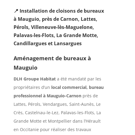
📍 Installation de cloisons de bureaux
à Mauguio,
près de Carnon, Lattes,
Pérols, Villeneuve-lès-Maguelone,
Palavas-les-Flots, La Grande Motte,
Candillargues et Lansargues
Aménagement de bureaux à
Mauguio
DLH Groupe Habitat
a été mandaté par les
propriétaires d’un
local commercial, bureau
professionnel à Mauguio-Carnon
près de
Lattes, Pérols, Vendargues, Saint-Aunès, Le
Crès, Castelnau-le-Lez, Palavas-les-Flots, La
Grande Motte et Montpellier dans l’Hérault
en Occitanie pour réaliser des travaux