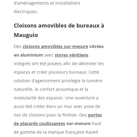
d’aménagements et installations
électriques.
Cloisons amovibles de bureaux à
Mauguio
Des
cloisons amovibles sur-mesure
vitrées
en aluminium
avec
stores vénitiens
intégrés ont été posées afin de délimiter les
espaces et créer plusieurs bureaux. Cette
solution
d’agencement privilégie la lumière
naturelle, le confort acoustique et la
modularité des espaces
. Une ouverture a
aussi été créée dans un mur avec pose de
nez de cloisons pour la finition. Des
portes
de placards coulissantes
sur-mesure
haut
de gamme de la marque française Kazed