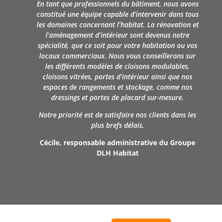
En tant que professionnels du
bâtiment
, nous avons
constitué une équipe capable
d’intervenir
dans tous
les domaines concernant l’habitat. La rénovation et
l’aménagement d’intérieur sont
devenus
notre
spécialité, que ce soit pour votre habitation ou vos
locaux commerciaux. Nous vous conseillerons sur
les différents modèles de cloisons modulables,
cloisons vitrées, portes d’intérieur ainsi que nos
espaces de rangements et stockage, comme nos
dressings et portes de placard sur-mesure.
Notre priorité est de satisfaire nos clients dans les
plus brefs délais.
Cécile, responsable administrative du Groupe
DLH Habitat