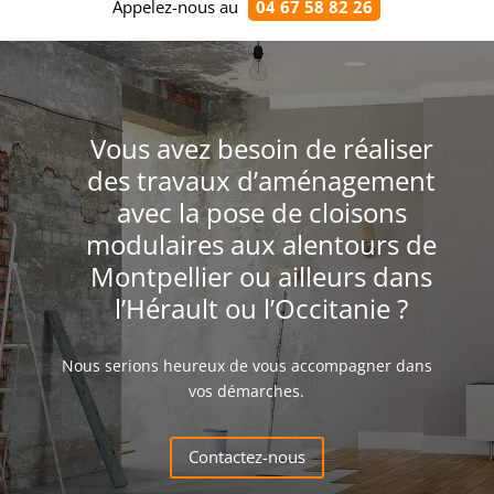
Appelez-nous au
04 67 58 82 26
Vous avez besoin de réaliser
des travaux d’aménagement
avec la pose de cloisons
modulaires aux alentours de
Montpellier ou ailleurs dans
l’Hérault ou l’Occitanie ?
Nous serions heureux de vous accompagner dans
vos démarches.
Contactez-nous