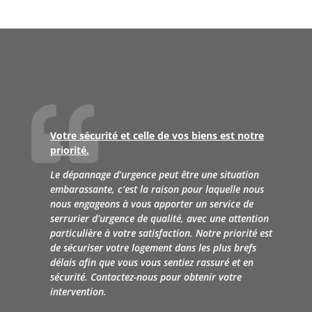

Votre sécurité et celle de vos biens est notre
priorité.
Le dépannage d’urgence peut être une situation
embarassante, c’est la raison pour laquelle nous
nous engageons à vous apporter un service de
serrurier d’urgence de qualité, avec une attention
particulière à votre satisfaction. Notre priorité est
de sécuriser votre logement dans les plus brefs
délais afin que vous vous sentiez rassuré et en
sécurité.
Contactez-nous pour obtenir votre
intervention.