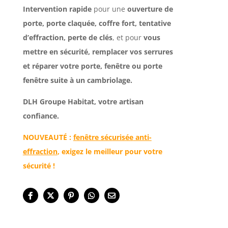
I
ntervention rapide
pour une
ouverture de
porte, porte claquée, coffre fort, tentative
d’effraction, perte de clés
, et pour
vous
mettre en sécurité, remplacer vos serrures
et réparer votre porte, fenêtre ou porte
fenêtre suite à un cambriolage.
DLH Groupe Habitat, votre artisan
confiance.
NOUVEAUTÉ :
fenêtre sécurisée
anti-
effraction
, exigez le meilleur pour votre
sécurité !