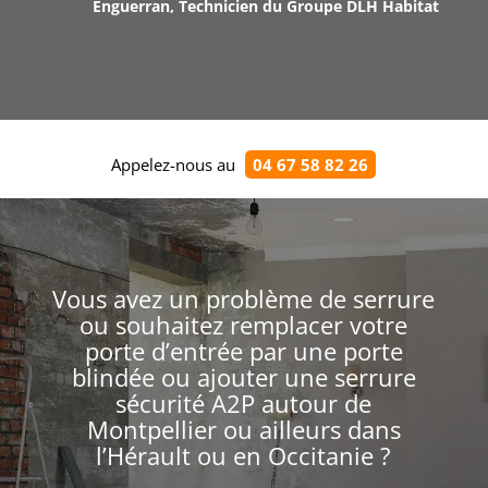
Enguerran, Technicien du Groupe DLH Habitat
Appelez-nous au
04 67 58 82 26
Vous avez un problème de serrure
ou souhaitez remplacer votre
porte d’entrée par une porte
blindée ou ajouter une serrure
sécurité A2P autour de
Montpellier ou ailleurs dans
l’Hérault ou en Occitanie ?