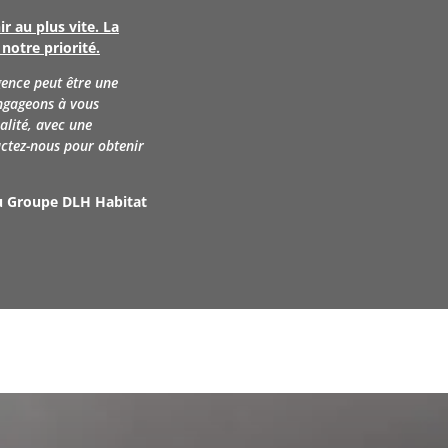
 au plus vite. La
notre priorité.
ence peut être une
engageons à vous
alité, avec une
ctez-nous pour obtenir
du Groupe DLH Habitat