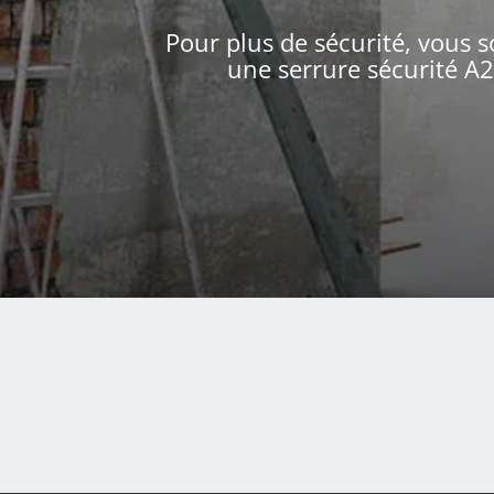
Pour plus de sécurité, vous 
une serrure sécurité A2