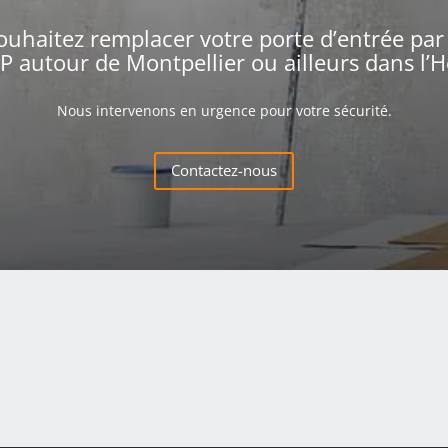
souhaitez remplacer votre porte d’entrée par
P autour de Montpellier ou ailleurs dans l’H
Nous intervenons en urgence pour votre sécurité.
Contactez-nous